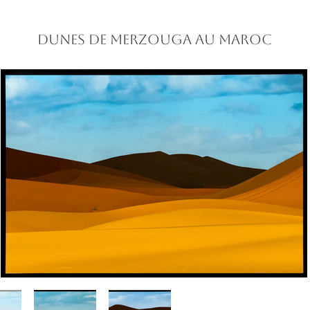
dunes de Merzouga au
Maroc