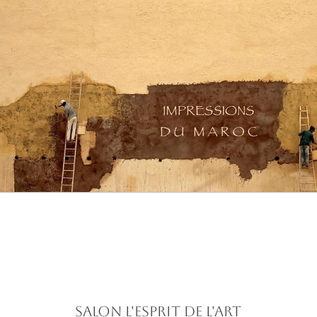
salon l'esprit de l'art