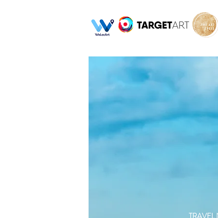
TRAVEL